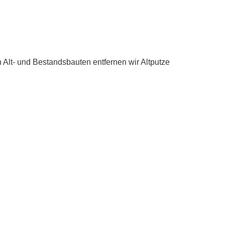
n Alt- und Bestandsbauten entfernen wir Altputze