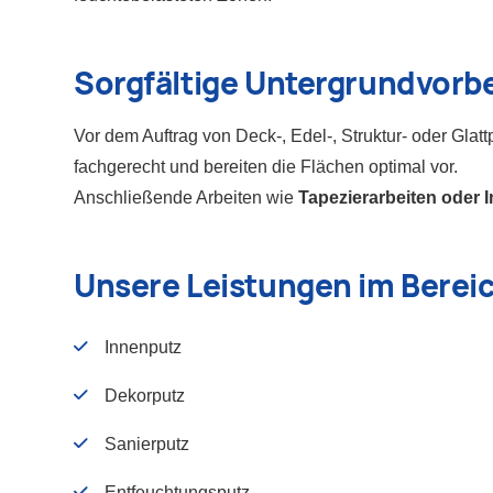
Sorgfältige Untergrundvorb
Vor dem Auftrag von Deck-, Edel-, Struktur- oder Glat
fachgerecht und bereiten die Flächen optimal vor.
Anschließende Arbeiten wie
Tapezierarbeiten oder 
Unsere Leistungen im Berei
Innenputz
Dekorputz
Sanierputz
Entfeuchtungsputz